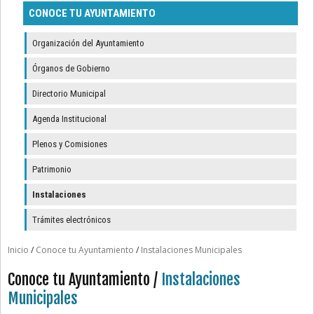
CONOCE TU AYUNTAMIENTO
Organización del Ayuntamiento
Órganos de Gobierno
Directorio Municipal
Agenda Institucional
Plenos y Comisiones
Patrimonio
Instalaciones
Trámites electrónicos
Inicio
/
Conoce tu Ayuntamiento
/
Instalaciones Municipales
Conoce tu Ayuntamiento /
Instalaciones
Municipales