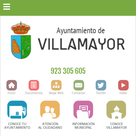
923 305 605
Inicio
Documentos
Mapa Web
Contactar
Twitter
Vídeo
CONOCE TU
ATENCIÓN
INFORMACIÓN
CONOCE
AYUNTAMIENTO
AL CIUDADANO
MUNICIPAL
VILLAMAYOR