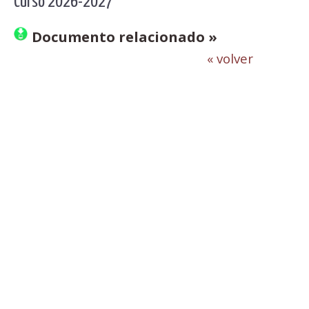
Curso 2026-2027
Documento relacionado »
« volver