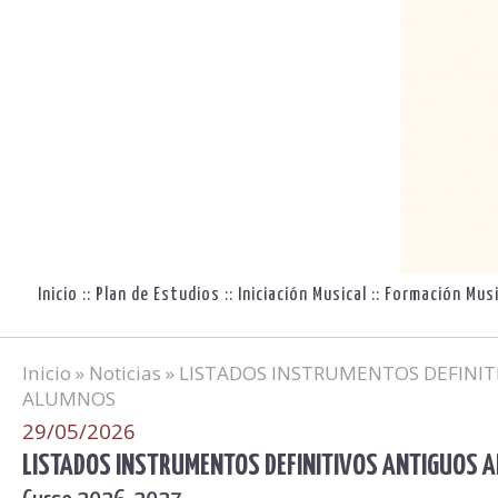
Inicio
::
Plan de Estudios
::
Iniciación Musical
::
Formación Musi
Inicio
»
Noticias
» LISTADOS INSTRUMENTOS DEFINIT
ALUMNOS
29/05/2026
LISTADOS INSTRUMENTOS DEFINITIVOS ANTIGUOS 