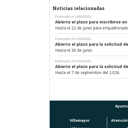
Noticias relacionadas
Publicado el 16/06/2026
Abierto el plazo para inscribirse e
Hasta el 22 de junio para empadronado
Publicado el 01/06/2026
Abierto el plazo para la solicitud 
Hasta el 30 de junio.
Publicado el 01/06/2026
Abierto el plazo para la solicitud
Hasta el 7 de septiembre del 2.026.
Ayunta
Villamayor
Atención