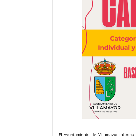
El Ayuntamiento de Villamayor informa 