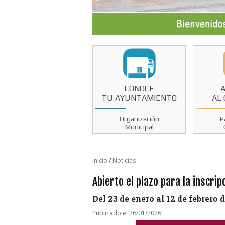
CONOCE
TU AYUNTAMIENTO
AL
Organización
P
Municipal
Inicio
/
Noticias
Abierto el plazo para la inscri
Del 23 de enero al 12 de febrero d
Publicado el 26/01/2026