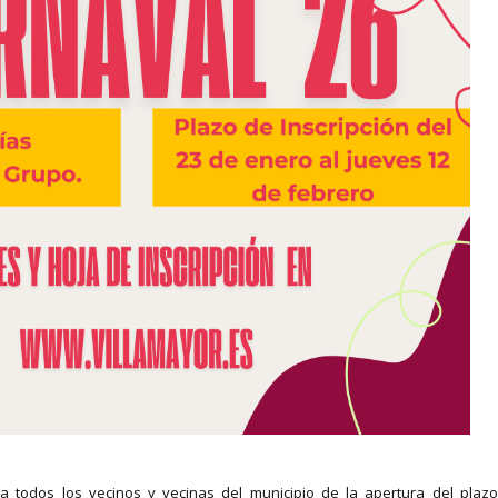
a todos los vecinos y vecinas del municipio de la apertura del plaz