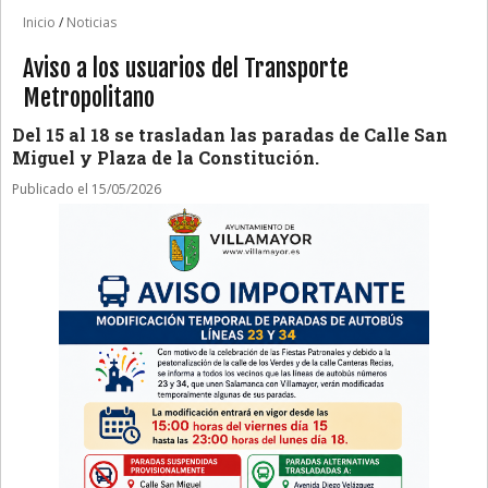
Inicio
/
Noticias
Aviso a los usuarios del Transporte
Metropolitano
Del 15 al 18 se trasladan las paradas de Calle San
Miguel y Plaza de la Constitución.
Publicado el 15/05/2026