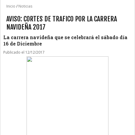
Inicio
/
Noticias
AVISO: CORTES DE TRAFICO POR LA CARRERA
NAVIDEÑA 2017
La carrera navideña que se celebrará el sábado día
16 de Diciembre
Publicado el 12/12/2017