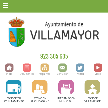
923 305 605
Inicio
Documentos
Mapa Web
Contactar
Twitter
Vídeo
CONOCE TU
ATENCIÓN
INFORMACIÓN
CONOCE
AYUNTAMIENTO
AL CIUDADANO
MUNICIPAL
VILLAMAYOR