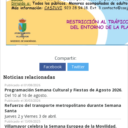
Compartir:
Facebook
Twitter
Noticias relacionadas
Publicado el 01/08/2026
Programación Semana Cultural y Fiestas de Agosto 2026.
Del 10 al 16 de agosto.
Publicado el 30/03/2026
Refuerzo del transporte metropolitano durante Semana
Santa
Jueves 2 y Viernes 3 de abril.
Publicado el 13/09/2025
Villamayor celebra la Semana Europea de la Movilidad.