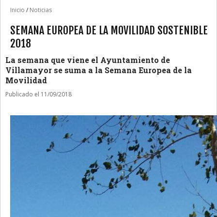
Inicio
/
Noticias
SEMANA EUROPEA DE LA MOVILIDAD SOSTENIBLE
2018
La semana que viene el Ayuntamiento de
Villamayor se suma a la Semana Europea de la
Movilidad
Publicado el 11/09/2018