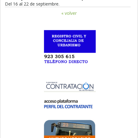
Del 16 al 22 de septiembre.
« volver