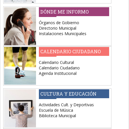
DÓNDE ME INFORMO
Órganos de Gobierno
Directorio Municipal
Instalaciones Municipales
CALENDARIO CIUDADANO
Calendario Cultural
Calendario Ciudadano
Agenda Institucional
CULTURA Y EDUCACIÓN
Actividades Cult. y Deportivas
Escuela de Música
Biblioteca Municipal