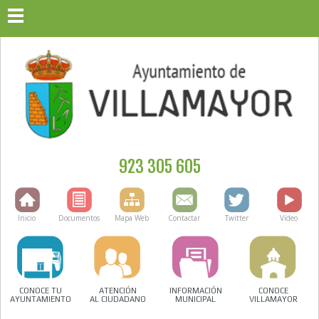
923 305 605
Inicio
Documentos
Mapa Web
Contactar
Twitter
Vídeo
CONOCE TU
ATENCIÓN
INFORMACIÓN
CONOCE
AYUNTAMIENTO
AL CIUDADANO
MUNICIPAL
VILLAMAYOR