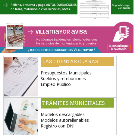
LAS CUENTAS CLARAS
Presupuestos Municipales
Sueldos y retribuciones
Empleo Público
TRÁMITES MUNICIPALES
Modelos descargables
Modelos autorellenables
Registro con DNI