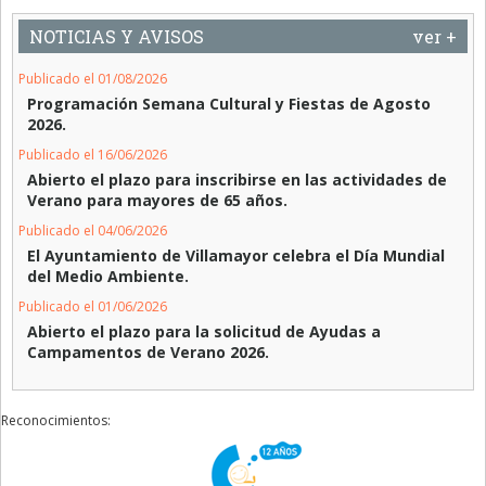
NOTICIAS Y AVISOS
ver +
Publicado el 01/08/2026
Programación Semana Cultural y Fiestas de Agosto
2026.
Publicado el 16/06/2026
Abierto el plazo para inscribirse en las actividades de
Verano para mayores de 65 años.
Publicado el 04/06/2026
El Ayuntamiento de Villamayor celebra el Día Mundial
del Medio Ambiente.
Publicado el 01/06/2026
Abierto el plazo para la solicitud de Ayudas a
Campamentos de Verano 2026.
Reconocimientos: