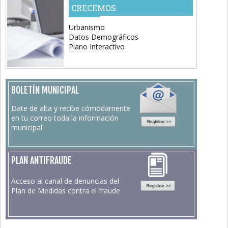
CRECEMOS
Urbanismo
Datos Demográficos
Plano Interactivo
BOLETÍN MUNICIPAL
Date de alta y recibe cómodamente
en tu correo toda la información
municipal
PLAN ANTIFRAUDE
Acceso al canal de denuncias del
Plan de Medidas contra el fraude