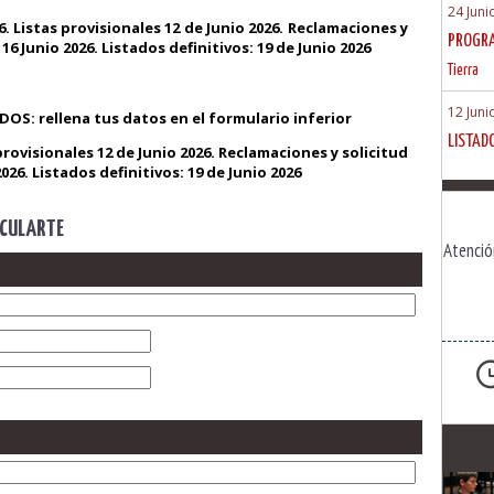
24 Juni
6. Listas provisionales 12 de Junio 2026. Reclamaciones y
PROGRA
16 Junio 2026. Listados definitivos: 19 de Junio 2026
Tierra
12 Juni
 rellena tus datos en el formulario inferior
LISTAD
 provisionales 12 de Junio 2026. Reclamaciones y solicitud
026. Listados definitivos: 19 de Junio 2026
ICULARTE
Atenció