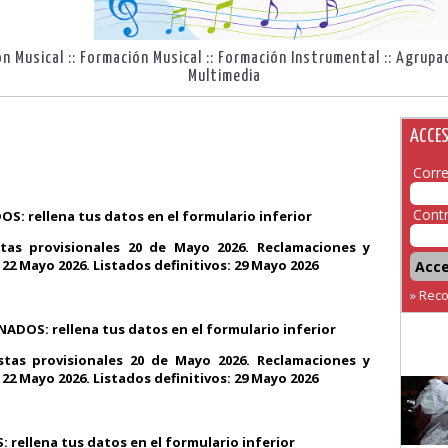
ón Musical
::
Formación Musical
::
Formación Instrumental
::
Agrupa
Multimedia
ACCE
Corre
Cont
rellena tus datos en el formulario inferior
stas provisionales 20 de Mayo 2026. Reclamaciones y
 22 Mayo 2026. Listados definitivos: 29 Mayo 2026
» Rec
S: rellena tus datos en el formulario inferior
stas provisionales 20 de Mayo 2026. Reclamaciones y
 22 Mayo 2026. Listados definitivos: 29 Mayo 2026
lena tus datos en el formulario inferior