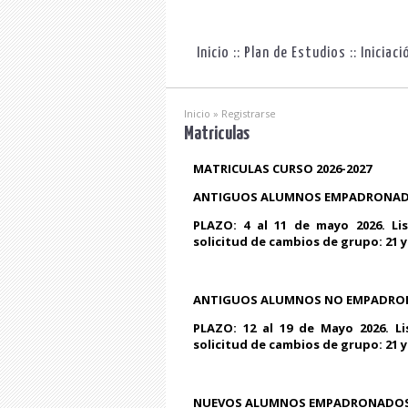
Inicio
::
Plan de Estudios
::
Iniciaci
Inicio
» Registrarse
Matriculas
MATRICULAS CURSO 2026-2027
ANTIGUOS ALUMNOS EMPADRONADOS: 
PLAZO: 4 al 11 de mayo 2026. Li
solicitud de cambios de grupo: 21 y
ANTIGUOS ALUMNOS NO EMPADRONADO
PLAZO: 12 al 19 de Mayo 2026. Li
solicitud de cambios de grupo: 21 y
NUEVOS ALUMNOS EMPADRONADOS: rel