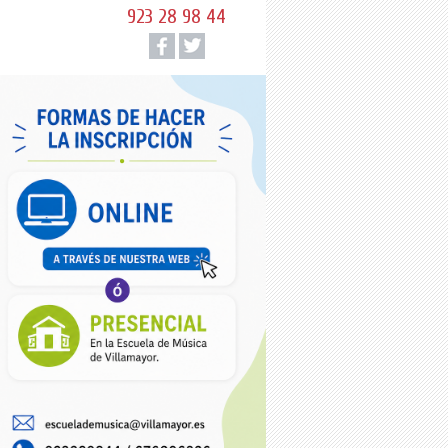
923 28 98 44