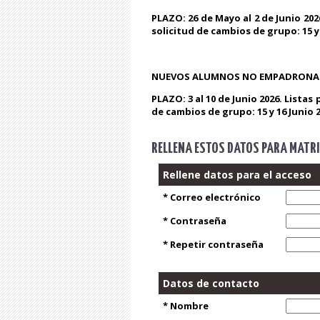
PLAZO: 26 de Mayo al 2 de Junio 202
solicitud de cambios de grupo: 15 y 
NUEVOS ALUMNOS NO EMPADRONADOS:
PLAZO: 3 al 10 de Junio 2026. Listas
de cambios de grupo: 15 y 16 Junio 2
RELLENA ESTOS DATOS PARA MATR
Rellene datos para el acceso
* Correo electrónico
* Contraseña
* Repetir contraseña
Datos de contacto
* Nombre