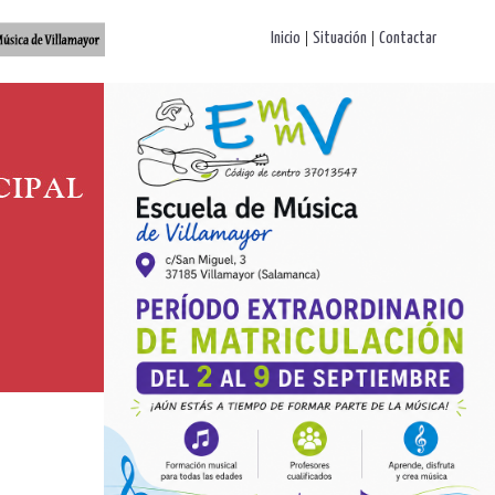
|
|
Inicio
Situación
Contactar