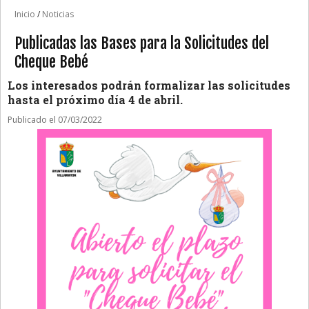
Inicio
/
Noticias
Publicadas las Bases para la Solicitudes del
Cheque Bebé
Los interesados podrán formalizar las solicitudes
hasta el próximo día 4 de abril.
Publicado el 07/03/2022