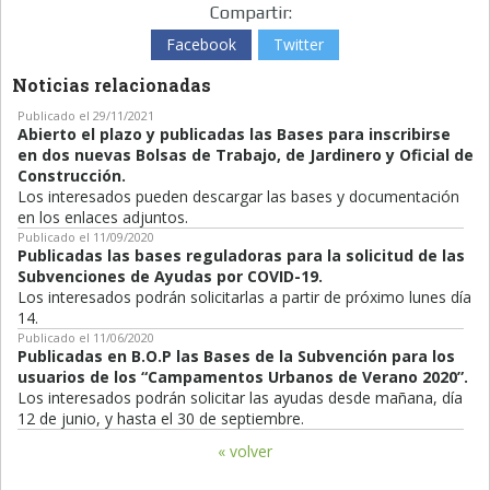
Compartir:
Facebook
Twitter
Noticias relacionadas
Publicado el 29/11/2021
Abierto el plazo y publicadas las Bases para inscribirse
en dos nuevas Bolsas de Trabajo, de Jardinero y Oficial de
Construcción.
Los interesados pueden descargar las bases y documentación
en los enlaces adjuntos.
Publicado el 11/09/2020
Publicadas las bases reguladoras para la solicitud de las
Subvenciones de Ayudas por COVID-19.
Los interesados podrán solicitarlas a partir de próximo lunes día
14.
Publicado el 11/06/2020
Publicadas en B.O.P las Bases de la Subvención para los
usuarios de los “Campamentos Urbanos de Verano 2020”.
Los interesados podrán solicitar las ayudas desde mañana, día
12 de junio, y hasta el 30 de septiembre.
« volver